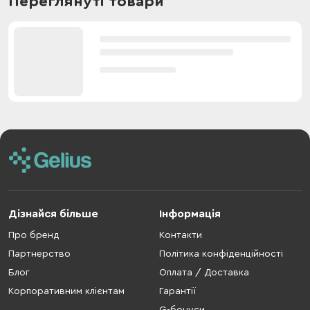
Переглянуті товари
Дізнайся більше
Інформація
Про бренд
Контакти
Партнерство
Політика конфіденційності
Блог
Оплата / Доставка
Корпоративним клієнтам
Гарантії