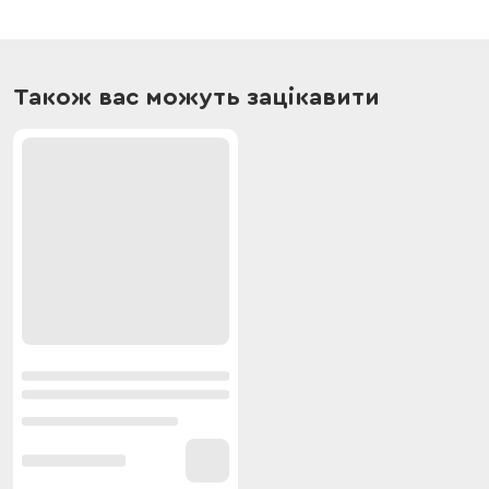
Також вас можуть зацікавити