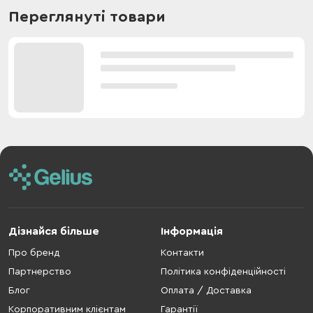
Переглянуті товари
Дізнайся більше
Інформація
Про бренд
Контакти
Партнерство
Політика конфіденційності
Блог
Оплата / Доставка
Корпоративним клієнтам
Гарантії