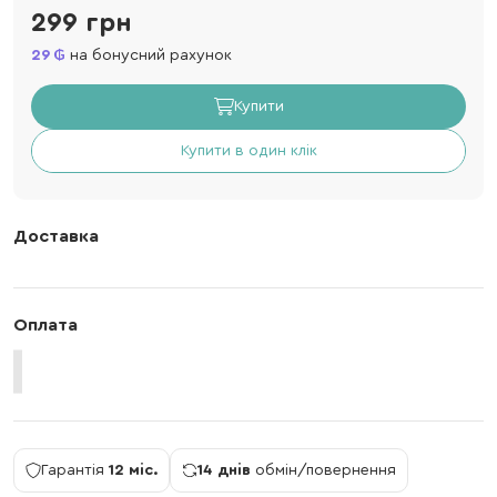
299 грн
29
на бонусний рахунок
Купити
Купити в один клік
Доставка
Оплата
Гарантія
12 міс.
14 днів
обмін/повернення