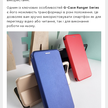
використанні.
Одним із ключових особливостей
G-Case Ranger Series
є його можливість трансформації в різні положення. Це
дозволяє вам зручно використовувати смартфон як для
перегляду відео або читання, так і для виконання
роботи на ньому.