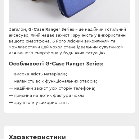
Загалом,
G-Case Ranger Series
- це надійний і стильний
аксесуар, який надає захист і зручність у використанні
вашого смартфона. З його якісним виконянням та
можливостями цей чохол стане ідеальним супутником
для вашого смартфона у будь-яких ситуаціях.
Особливості G-Case Ranger Series:
висока якість матеріалів;
наявність всіх функціональних отворів;
надійний захист усіх сторін телефона;
приємна на дотик фактура чохла;
зручність у використанні.
Характеристики