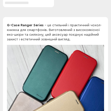
G-Case Ranger Series
- це стильний і практичний чохол-
книжка для смартфонів. Виготовлений з високоякісної
еко-шкіри та силікону, цей аксесуар поєднує надійний
захист і естетичний зовнішній вигляд.