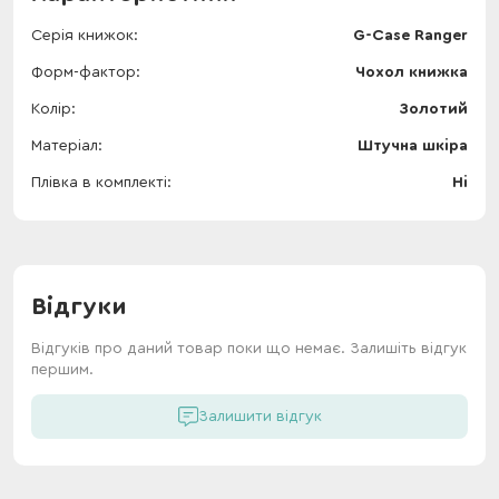
Серія книжок
G-Case Ranger
Форм-фактор
Чохол книжка
Колір
Золотий
Матеріал
Штучна шкіра
Плівка в комплекті
Ні
Відгуки
Відгуків про даний товар поки що немає. Залишіть відгук
першим.
Залишити відгук