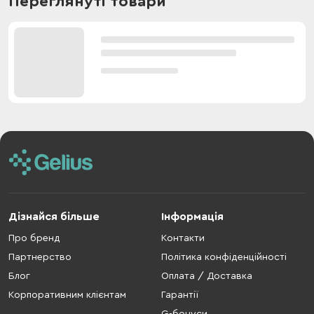
Переглянуті товари
Дізнайся більше
Інформація
Про бренд
Контакти
Партнерство
Політика конфіденційності
Блог
Оплата / Доставка
Корпоративним клієнтам
Гарантії