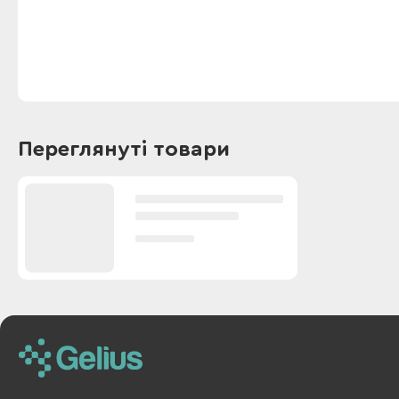
Переглянуті товари