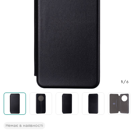
1
/
6
Немає в наявності