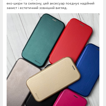
еко-шкіри та силікону, цей аксесуар поєднує надійний
захист і естетичний зовнішній вигляд.