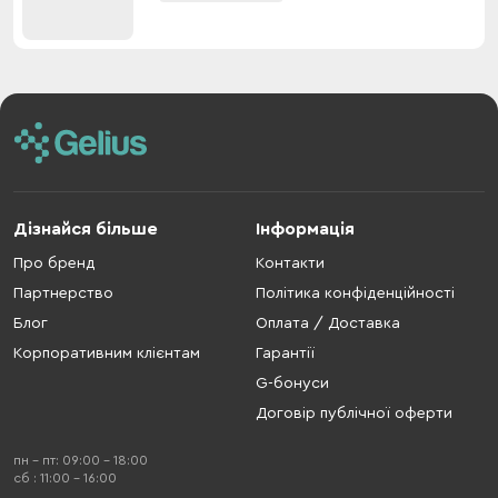
Дізнайся більше
Інформація
Про бренд
Контакти
Партнерство
Політика конфіденційності
Блог
Оплата / Доставка
Корпоративним клієнтам
Гарантії
G-бонуси
Договір публічної оферти
пн - пт: 09:00 - 18:00
cб : 11:00 - 16:00