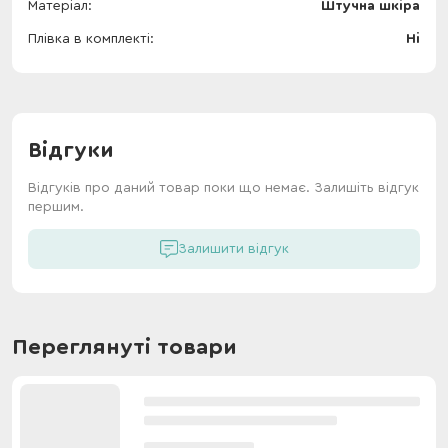
Матеріал
Штучна шкіра
Плівка в комплекті
Ні
Відгуки
Відгуків про даний товар поки що немає. Залишіть відгук
першим.
Залишити відгук
Переглянуті товари