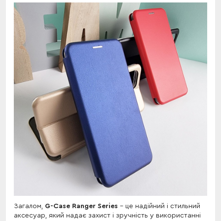
Загалом,
G-Case Ranger Series
- це надійний і стильний
аксесуар, який надає захист і зручність у використанні