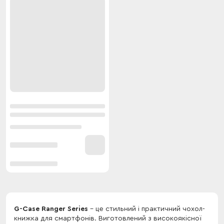
G-Case Ranger Series
- це стильний і практичний чохол-
книжка для смартфонів. Виготовлений з високоякісної