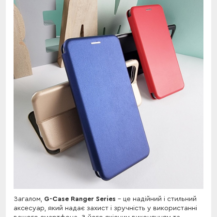
Загалом,
G-Case Ranger Series
- це надійний і стильний
аксесуар, який надає захист і зручність у використанні