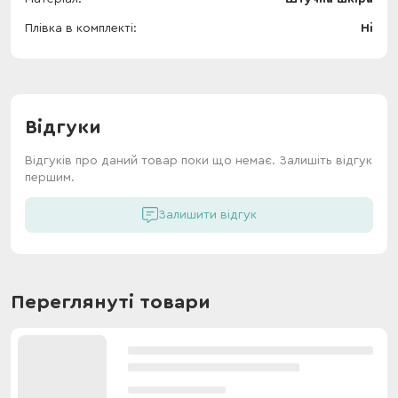
Плівка в комплекті
Ні
Відгуки
Відгуків про даний товар поки що немає. Залишіть відгук
першим.
Залишити відгук
Переглянуті товари