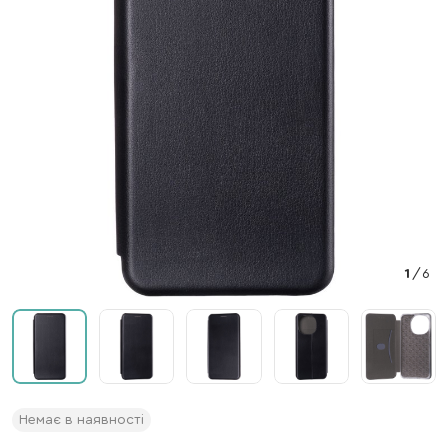
1
/
6
Немає в наявності