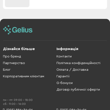
Дізнайся більше
Інформація
Про бренд
Контакти
Партнерство
Політика конфіденційності
Блог
Оплата / Доставка
Корпоративним клієнтам
Гарантії
G-бонуси
Договір публічної оферти
пн - пт: 09:00 - 18:00
cб : 11:00 - 16:00