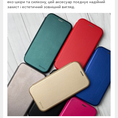
еко-шкіри та силікону, цей аксесуар поєднує надійний
захист і естетичний зовнішній вигляд.