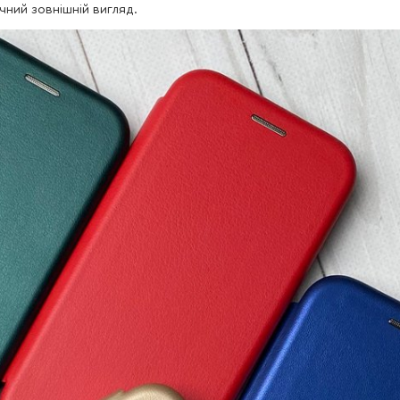
чний зовнішній вигляд.