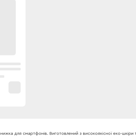
книжка для смартфонів. Виготовлений з високоякісної еко-шкіри 