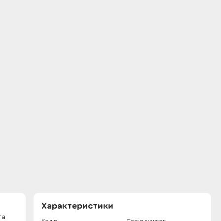
Характеристики
та