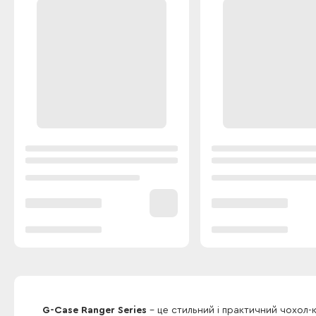
G-Case Ranger Series
- це стильний і практичний чохол-