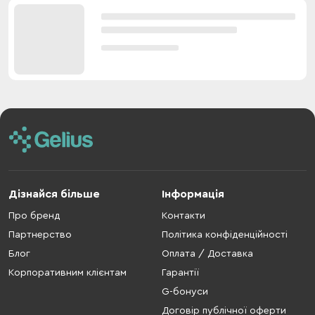
Дізнайся більше
Інформація
Про бренд
Контакти
Партнерство
Політика конфіденційності
Блог
Оплата / Доставка
Корпоративним клієнтам
Гарантії
G-бонуси
Договір публічної оферти