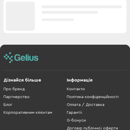
Дізнайся більше
Інформація
Про бренд
Контакти
Партнерство
Політика конфіденційності
Блог
Оплата / Доставка
Корпоративним клієнтам
Гарантії
G-бонуси
Договір публічної оферти