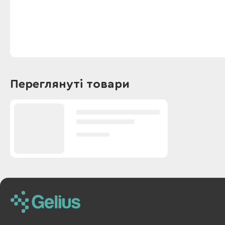
Переглянуті товари