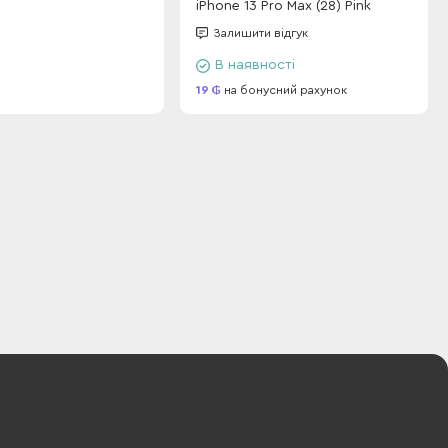
iPhone 13 Pro Max (28) Pink
Залишити відгук
В наявності
19
на бонусний рахунок