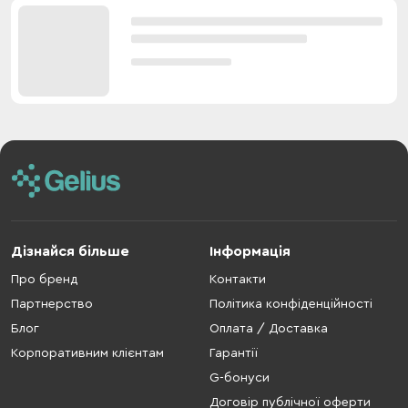
Дізнайся більше
Інформація
Про бренд
Контакти
Партнерство
Політика конфіденційності
Блог
Оплата / Доставка
Корпоративним клієнтам
Гарантії
G-бонуси
Договір публічної оферти