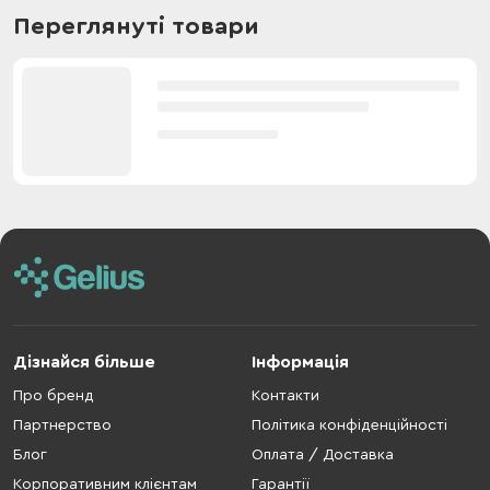
Переглянуті товари
Дізнайся більше
Інформація
Про бренд
Контакти
Партнерство
Політика конфіденційності
Блог
Оплата / Доставка
Корпоративним клієнтам
Гарантії