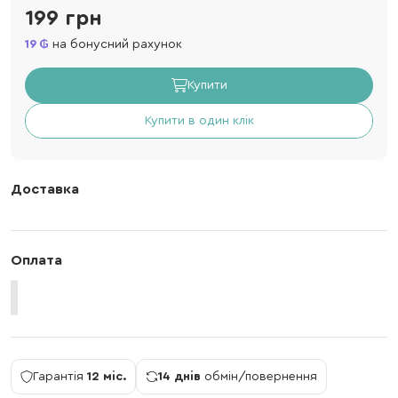
199 грн
19
на бонусний рахунок
Купити
Купити в один клік
Доставка
Оплата
Гарантія
12 міс.
14 днів
обмін/повернення