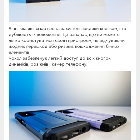
Бічні клавіші смартфона захищені завдяки кнопкам, що
дублюють їх положення. Це означає, що ви можете
легко користуватися своїм пристроєм, не відчуваючи
жодних перешкод або ризиків пошкодження бічних
елементів.
Чохол забезпечує легкий доступ до всіх кнопок,
динаміків, роз'ємів і камер телефону.