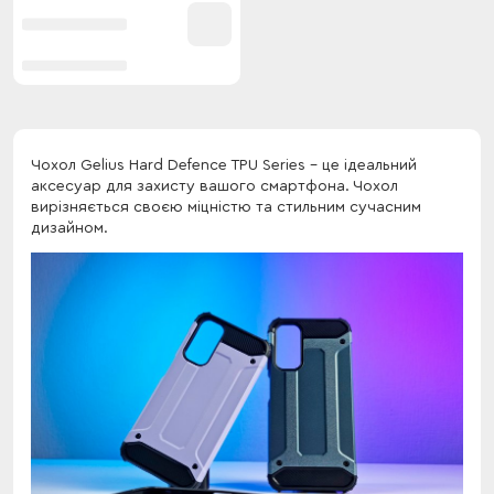
Чохол Gelius Hard Defence TPU Series - це ідеальний
аксесуар для захисту вашого смартфона. Чохол
вирізняється своєю міцністю та стильним сучасним
дизайном.