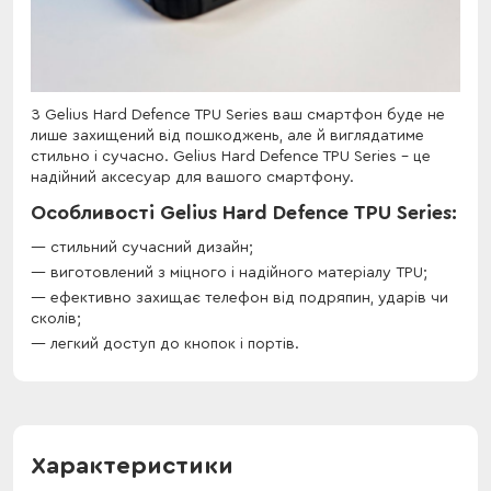
З Gelius Hard Defence TPU Series ваш смартфон буде не
лише захищений від пошкоджень, але й виглядатиме
стильно і сучасно. Gelius Hard Defence TPU Series - це
надійний аксесуар для вашого смартфону.
Особливості Gelius Hard Defence TPU Series:
стильний сучасний дизайн;
виготовлений з міцного і надійного матеріалу TPU;
ефективно захищає телефон від подряпин, ударів чи
сколів;
легкий доступ до кнопок і портів.
Характеристики