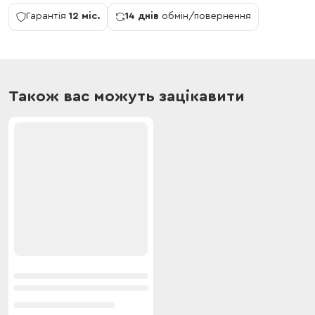
Гарантія
12 міс.
14 днів
обмін/повернення
Також вас можуть зацікавити