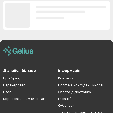
Дізнайся більше
Інформація
Про бренд
Контакти
Партнерство
Політика конфіденційності
Блог
Оплата / Доставка
Корпоративним клієнтам
Гарантії
G-бонуси
Договір публічної оферти