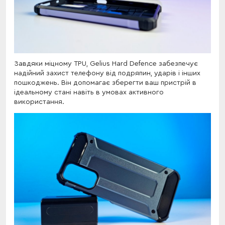
Завдяки міцному TPU, Gelius Hard Defence забезпечує
надійний захист телефону від подряпин, ударів і інших
пошкоджень. Він допомагає зберегти ваш пристрій в
ідеальному стані навіть в умовах активного
використання.