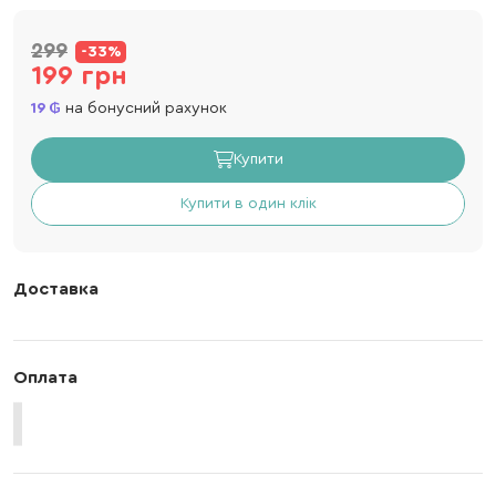
299
-33%
199 грн
19
на бонусний рахунок
Купити
Купити в один клік
Доставка
Оплата