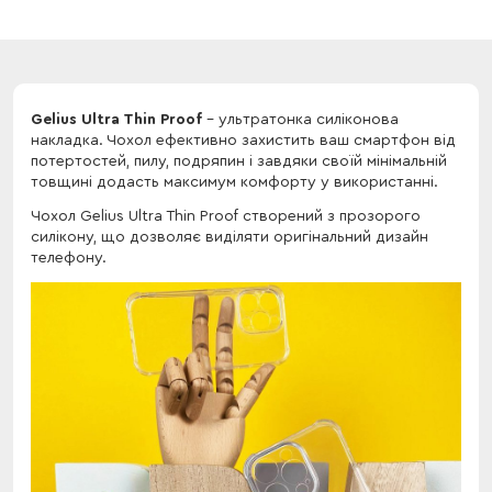
Gelius Ultra Thin Proof
- ультратонка силіконова
накладка. Чохол ефективно захистить ваш смартфон від
потертостей, пилу, подряпин і завдяки своїй мінімальній
товщині додасть максимум комфорту у використанні.
Чохол Gelius Ultra Thin Proof створений з прозорого
силікону, що дозволяє виділяти оригінальний дизайн
телефону.