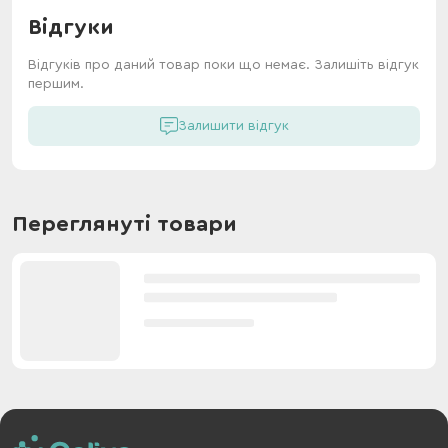
Відгуки
Відгуків про даний товар поки що немає. Залишіть відгук
першим.
Залишити відгук
Переглянуті товари