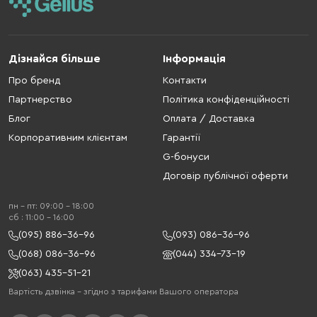
Дізнайся більше
Інформація
Про бренд
Контакти
Партнерство
Політика конфіденційності
Блог
Оплата / Доставка
Корпоративним клієнтам
Гарантії
G-бонуси
Договір публічної оферти
пн - пт: 09:00 - 18:00
cб : 11:00 - 16:00
(095) 886-36-96
(093) 086-36-96
(068) 086-36-96
(044) 334-73-19
(063) 435-51-21
Вартість дзвінка – згідно з тарифами Вашого оператора