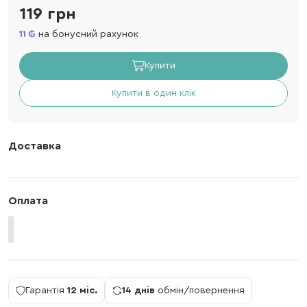
119 грн
11
на бонусний рахунок
Купити
Купити в один клік
Доставка
Оплата
Гарантія
12 міс.
14 днів
обмін/повернення