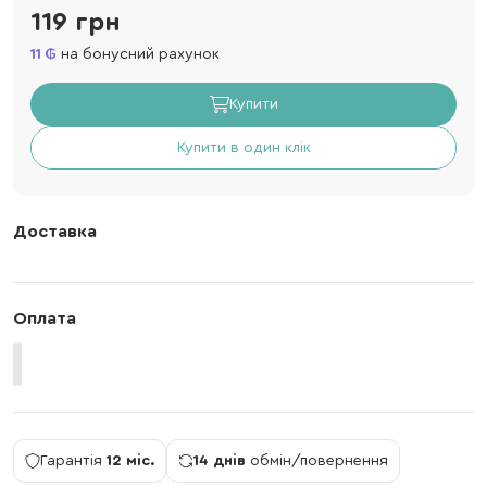
119 грн
11
на бонусний рахунок
Купити
Купити в один клік
Доставка
Оплата
Гарантія
12 міс.
14 днів
обмін/повернення