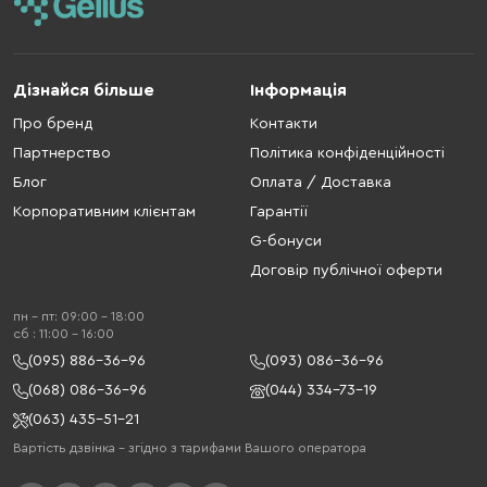
Дізнайся більше
Інформація
Про бренд
Контакти
Партнерство
Політика конфіденційності
Блог
Оплата / Доставка
Корпоративним клієнтам
Гарантії
G-бонуси
Договір публічної оферти
пн - пт: 09:00 - 18:00
cб : 11:00 - 16:00
(095) 886-36-96
(093) 086-36-96
(068) 086-36-96
(044) 334-73-19
(063) 435-51-21
Вартість дзвінка – згідно з тарифами Вашого оператора