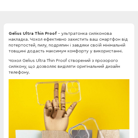
Gelius Ultra Thin Proof
- ультратонка силіконова
накладка. Чохол ефективно захистить ваш смартфон від
потертостей, пилу, подряпин і завдяки своїй мінімальній
товщині додасть максимум комфорту у використанні.
Чохол Gelius Ultra Thin Proof створений з прозорого
силікону, що дозволяє виділяти оригінальний дизайн
телефону.