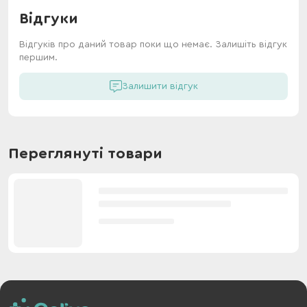
Відгуки
Відгуків про даний товар поки що немає. Залишіть відгук
першим.
Залишити відгук
Переглянуті товари