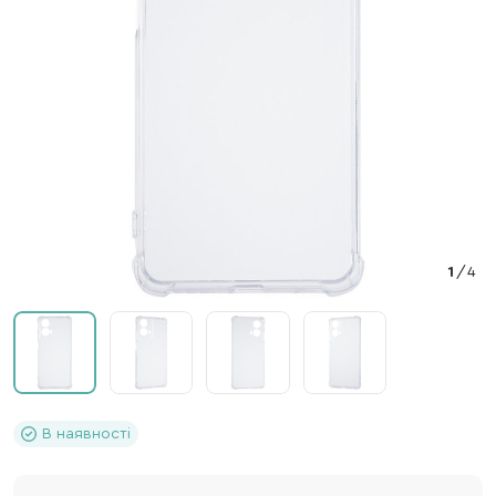
1
/
4
В наявності