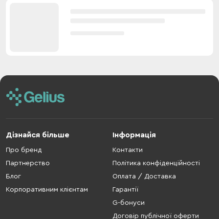
Дізнайся більше
Інформація
Про бренд
Контакти
Партнерство
Політика конфіденційності
Блог
Оплата / Доставка
Корпоративним клієнтам
Гарантії
G-бонуси
Договір публічної оферти