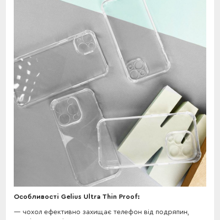
Особливості Gelius Ultra Thin Proof:
чохол ефективно захищає телефон від подряпин,