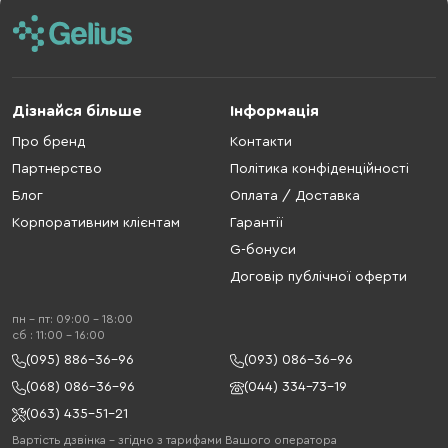
Дізнайся більше
Інформація
Про бренд
Контакти
Партнерство
Політика конфіденційності
Блог
Оплата / Доставка
Корпоративним клієнтам
Гарантії
G-бонуси
Договір публічної оферти
пн - пт: 09:00 - 18:00
cб : 11:00 - 16:00
(095) 886-36-96
(093) 086-36-96
(068) 086-36-96
(044) 334-73-19
(063) 435-51-21
Вартість дзвінка – згідно з тарифами Вашого оператора