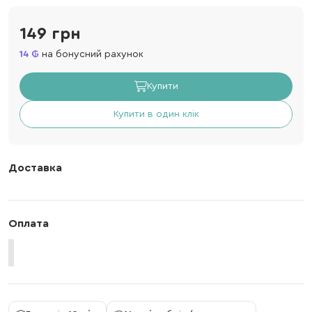
149 грн
14
на бонусний рахунок
Купити
Купити в один клік
Доставка
Оплата