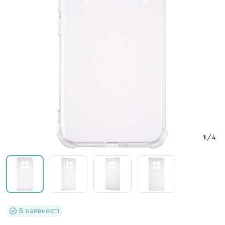
1
/
4
В наявності