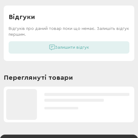
Відгуки
Відгуків про даний товар поки що немає. Залишіть відгук
першим.
Залишити відгук
Переглянуті товари