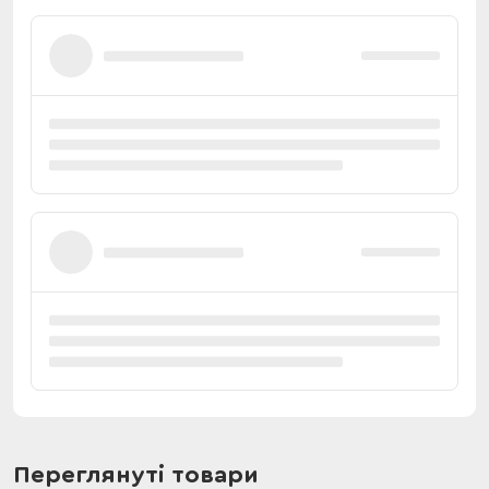
Переглянуті товари