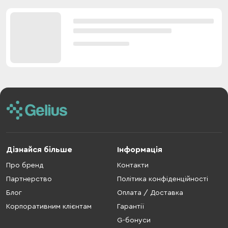
Дізнайся більше
Інформація
Про бренд
Контакти
Партнерство
Політика конфіденційності
Блог
Оплата / Доставка
Корпоративним клієнтам
Гарантії
G-бонуси