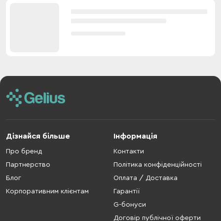
Дізнайся більше
Інформація
Про бренд
Контакти
Партнерство
Політика конфіденційності
Блог
Оплата / Доставка
Корпоративним клієнтам
Гарантії
G-бонуси
Договір публічної оферти