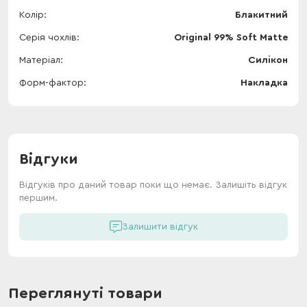
Колір
Блакитний
Серія чохлів
Original 99% Soft Matte
Матеріал
Силікон
Форм-фактор
Накладка
Відгуки
Відгуків про даний товар поки що немає. Залишіть відгук
першим.
Залишити відгук
Переглянуті товари