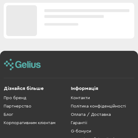
Дізнайся більше
Інформація
Про бренд
Контакти
Партнерство
Політика конфіденційності
Блог
Оплата / Доставка
Корпоративним клієнтам
Гарантії
G-бонуси