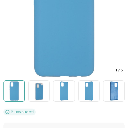
1
/
5
В наявності