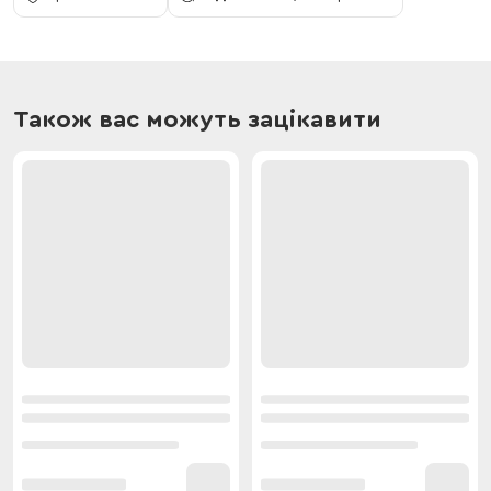
Також вас можуть зацікавити