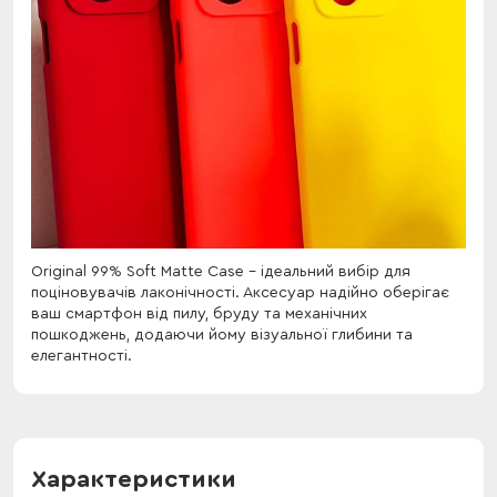
Original 99% Soft Matte Case - ідеальний вибір для
поціновувачів лаконічності. Аксесуар надійно оберігає
ваш смартфон від пилу, бруду та механічних
пошкоджень, додаючи йому візуальної глибини та
елегантності.
Характеристики