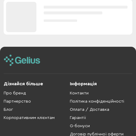
Дізнайся більше
Інформація
Про бренд
Контакти
Партнерство
Політика конфіденційності
Блог
Оплата / Доставка
Корпоративним клієнтам
Гарантії
G-бонуси
Договір публічної оферти