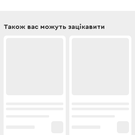
Також вас можуть зацікавити