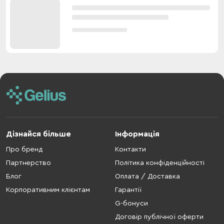
Дізнайся більше
Інформація
Про бренд
Контакти
Партнерство
Політика конфіденційності
Блог
Оплата / Доставка
Корпоративним клієнтам
Гарантії
G-бонуси
Договір публічної оферти