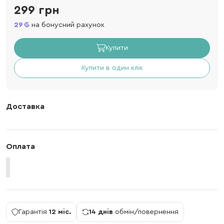
299 грн
29
на бонусний рахунок
Купити
Купити в один клік
Доставка
Оплата
Гарантія
12 міс.
14 днів
обмін/повернення