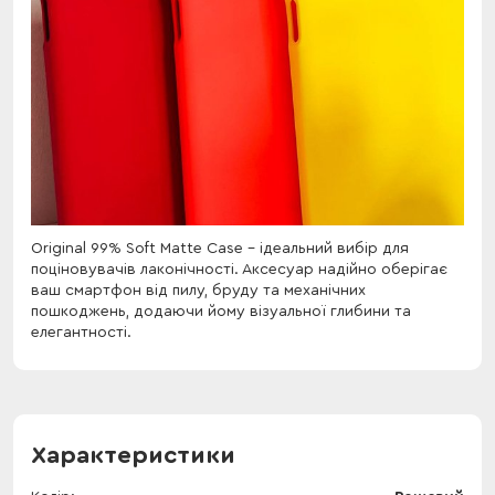
Original 99% Soft Matte Case - ідеальний вибір для
поціновувачів лаконічності. Аксесуар надійно оберігає
ваш смартфон від пилу, бруду та механічних
пошкоджень, додаючи йому візуальної глибини та
елегантності.
Характеристики