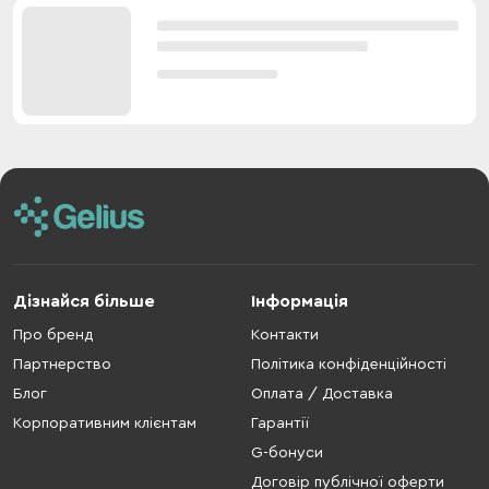
Дізнайся більше
Інформація
Про бренд
Контакти
Партнерство
Політика конфіденційності
Блог
Оплата / Доставка
Корпоративним клієнтам
Гарантії
G-бонуси
Договір публічної оферти