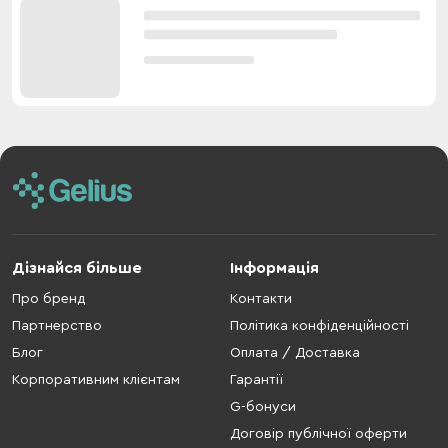
Дізнайся більше
Інформація
Про бренд
Контакти
Партнерство
Політика конфіденційності
Блог
Оплата / Доставка
Корпоративним клієнтам
Гарантії
G-бонуси
Договір публічної оферти