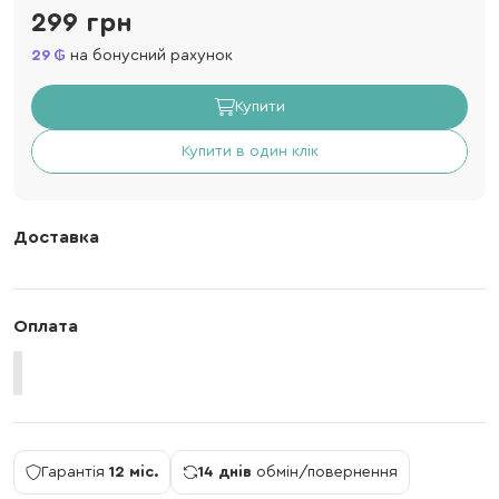
299 грн
29
на бонусний рахунок
Купити
Купити в один клік
Доставка
Оплата
Гарантія
12 міс.
14 днів
обмін/повернення