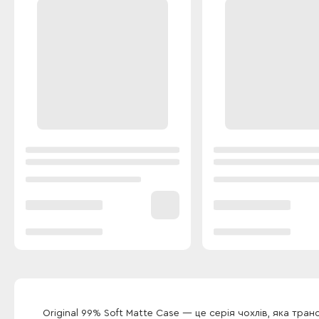
Original 99% Soft Matte Case — це серія чохлів, яка т