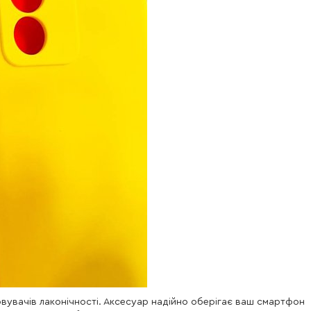
іновувачів лаконічності. Аксесуар надійно оберігає ваш смартфон