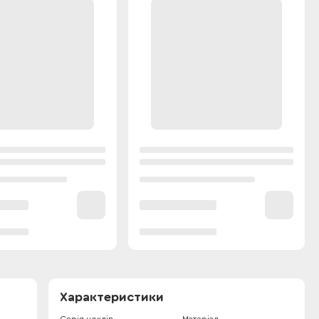
Характеристики