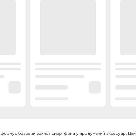
рансформує базовий захист смартфона у продуманий аксесуар. Цей