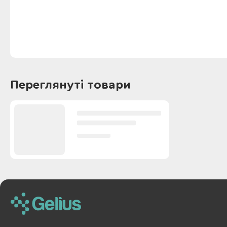
Переглянуті товари