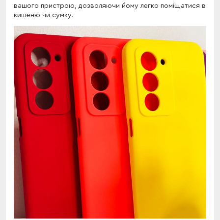
вашого пристрою, дозволяючи йому легко поміщатися в
кишеню чи сумку.