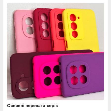
Основні переваги серії: