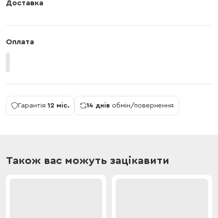
Доставка
Оплата
Гарантія
12 міс.
14 днів
обмін/повернення
Також вас можуть зацікавити