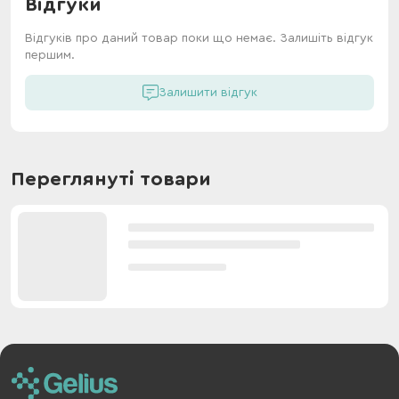
Відгуки
Відгуків про даний товар поки що немає. Залишіть відгук
першим.
Залишити відгук
Переглянуті товари