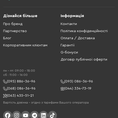
Дізнайся більше
Інформація
Про бренд
Контакти
Партнерство
Політика конфіденційності
Блог
Оплата / Доставка
Корпоративним клієнтам
Гарантії
G-бонуси
Договір публічної оферти
пн - пт: 09:00 - 18:00
cб : 11:00 - 16:00
(095) 886-36-96
(093) 086-36-96
(068) 086-36-96
(044) 334-73-19
(063) 435-51-21
Вартість дзвінка – згідно з тарифами Вашого оператора