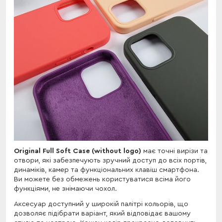
Original Full Soft Case (without logo)
має точні вирізи та
отвори, які забезпечують зручний доступ до всіх портів,
динаміків, камер та функціональних клавіш смартфона.
Ви можете без обмежень користуватися всіма його
функціями, не знімаючи чохол.
Аксесуар доступний у широкій палітрі кольорів, що
дозволяє підібрати варіант, який відповідає вашому