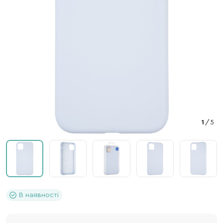
1
/
5
В наявності