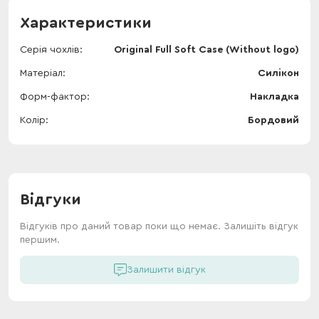
Характеристики
Серія чохлів
Original Full Soft Case (Without logo)
Матеріал
Силікон
Форм-фактор
Накладка
Колір
Бордовий
Відгуки
Відгуків про даний товар поки що немає. Залишіть відгук
першим.
Залишити відгук