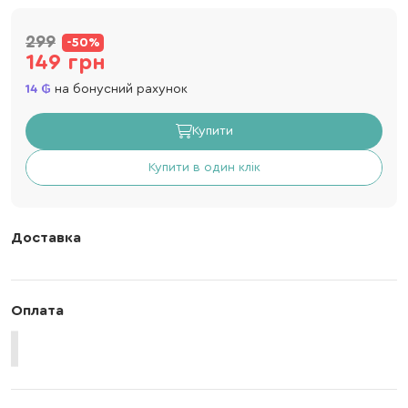
299
-50%
149 грн
14
на бонусний рахунок
Купити
Купити в один клік
Доставка
Оплата