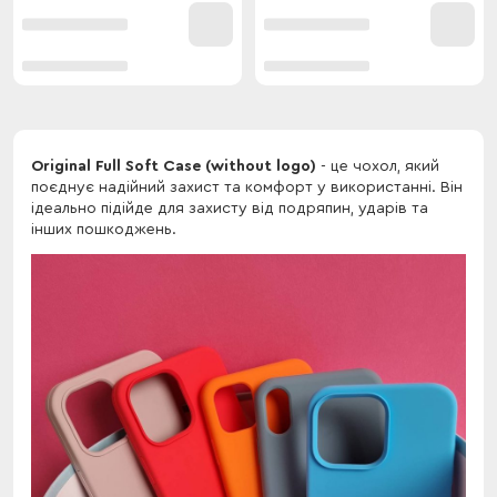
Original Full Soft Case (without logo)
- це чохол, який
поєднує надійний захист та комфорт у використанні. Він
ідеально підійде для захисту від подряпин, ударів та
інших пошкоджень.