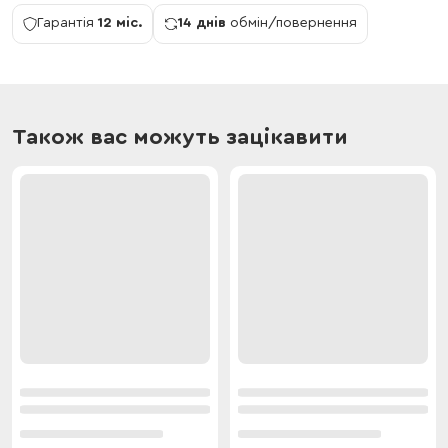
Гарантія
12 міс.
14 днів
обмін/повернення
Також вас можуть зацікавити