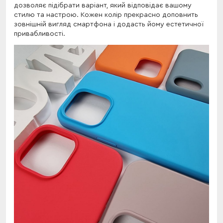
дозволяє підібрати варіант, який відповідає вашому
стилю та настрою. Кожен колір прекрасно доповнить
зовнішній вигляд смартфона і додасть йому естетичної
привабливості.