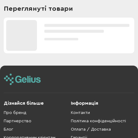
Переглянуті товари
Дізнайся більше
Інформація
Про бренд
Контакти
Партнерство
Політика конфіденційності
Блог
Оплата / Доставка
Корпоративним клієнтам
Гарантії