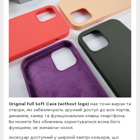
Original Full Soft Case (without logo)
має точні вирізи та
отвори, які забезпечують зручний доступ до всіх портів,
динаміків, камер та функціональних клавіш смартфона.
Ви можете без обмежень користуватися всіма його
функціями, не знімаючи чохол.
Аксесуар доступний у широкій палітрі кольорів, що