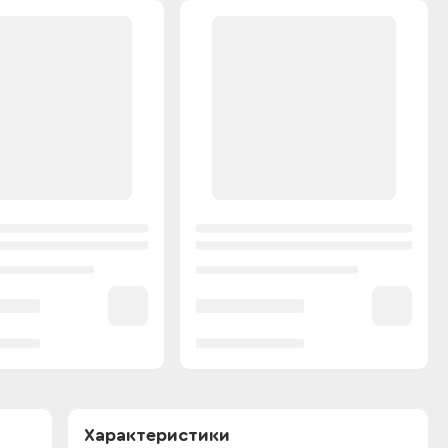
Характеристики