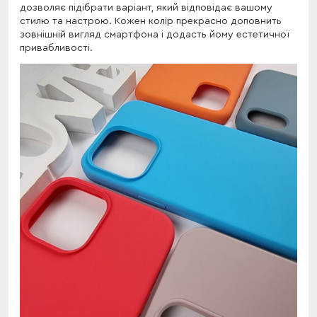
дозволяє підібрати варіант, який відповідає вашому
стилю та настрою. Кожен колір прекрасно доповнить
зовнішній вигляд смартфона і додасть йому естетичної
привабливості.