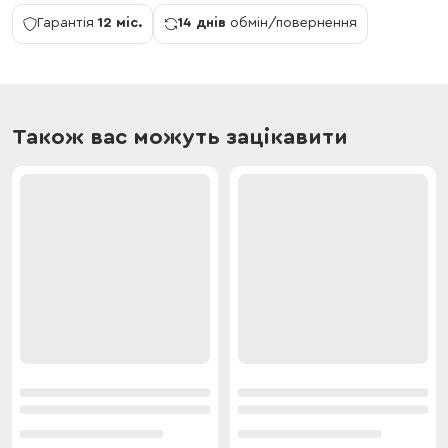
Гарантія
12 міс.
14 днів
обмін/повернення
Також вас можуть зацікавити