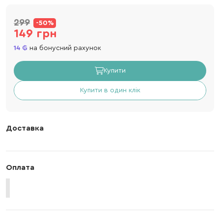
299
-50%
149 грн
14
на бонусний рахунок
Купити
Купити в один клік
Доставка
Оплата