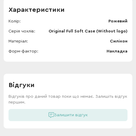
Характеристики
Колір
Рожевий
Серія чохлів
Original Full Soft Case (Without logo)
Матеріал
Силікон
Форм-фактор
Накладка
Відгуки
Відгуків про даний товар поки що немає. Залишіть відгук
першим.
Залишити відгук