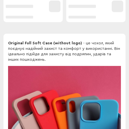
Original Full Soft Case (without logo)
- це чохол, який
поєднує надійний захист та комфорт у використанні. Він
ідеально підійде для захисту від подряпин, ударів та
інших пошкоджень.