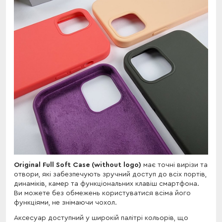
Original Full Soft Case (without logo)
має точні вирізи та
отвори, які забезпечують зручний доступ до всіх портів,
динаміків, камер та функціональних клавіш смартфона.
Ви можете без обмежень користуватися всіма його
функціями, не знімаючи чохол.
Аксесуар доступний у широкій палітрі кольорів, що