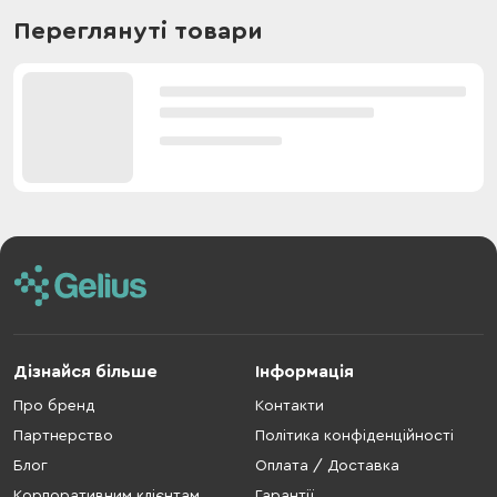
Переглянуті товари
Дізнайся більше
Інформація
Про бренд
Контакти
Партнерство
Політика конфіденційності
Блог
Оплата / Доставка
Корпоративним клієнтам
Гарантії