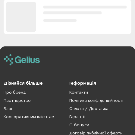
Дізнайся більше
Інформація
Про бренд
Контакти
Партнерство
Політика конфіденційності
Блог
Оплата / Доставка
Корпоративним клієнтам
Гарантії
G-бонуси
Договір публічної оферти