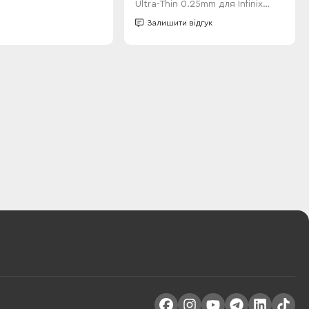
Ultra-Thin 0.25mm для Infinix
SMART 8 Plus Black
Залишити відгук