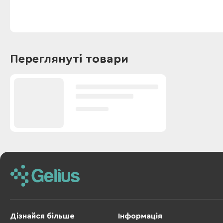
Переглянуті товари
Дізнайся більше
Інформація