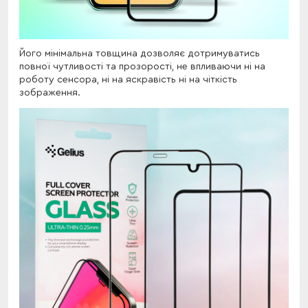
Його мінімальна товщина дозволяє дотримуватись
повної чутливості та прозорості, не впливаючи ні на
роботу сенсора, ні на яскравість ні на чіткість
зображення.