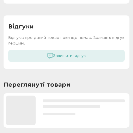
Відгуки
Відгуків про даний товар поки що немає. Залишіть відгук
першим.
Залишити відгук
Переглянуті товари