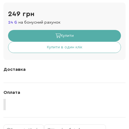
249 грн
24
на бонусний рахунок
Купити
Купити в один клік
Доставка
Оплата