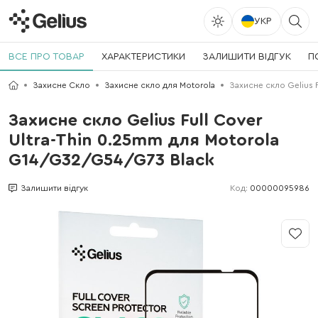
УКР
ВСЕ ПРО ТОВАР
ХАРАКТЕРИСТИКИ
ЗАЛИШИТИ ВІДГУК
П
Захисне Скло
Захисне скло для Motorola
Захисне скло Gelius 
Захисне скло Gelius Full Cover
Ultra-Thin 0.25mm для Motorola
G14/G32/G54/G73 Black
Код:
00000095986
Залишити відгук