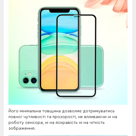
Його мінімальна товщина дозволяє дотримуватись
повної чутливості та прозорості, не впливаючи ні на
роботу сенсора, ні на яскравість ні на чіткість
зображення.