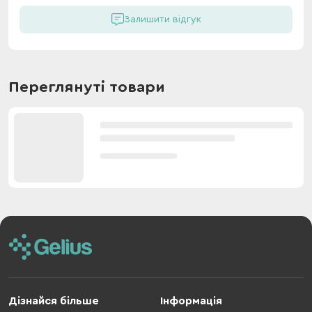
Залишити відгук
Переглянуті товари
Дізнайся більше
Інформація