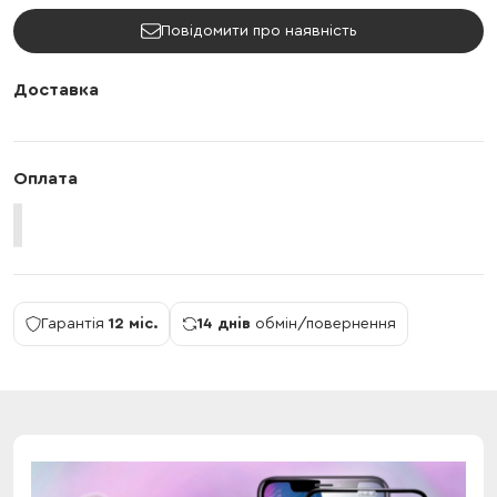
Повідомити про наявність
Доставка
Оплата
Гарантія
12 міс.
14 днів
обмін/повернення