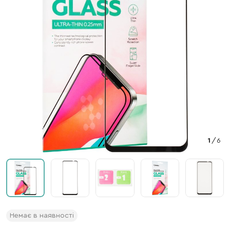
1
/
6
Немає в наявності