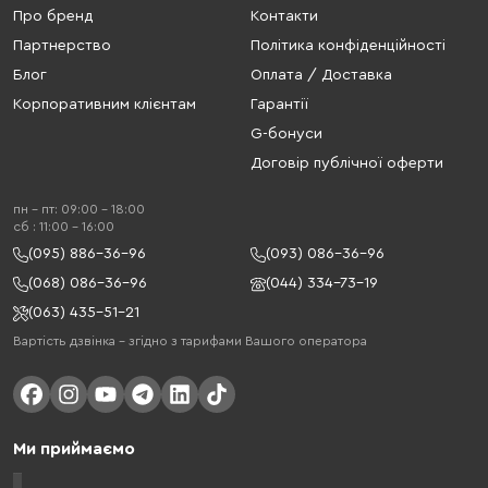
Про бренд
Контакти
Партнерство
Політика конфіденційності
Блог
Оплата / Доставка
Корпоративним клієнтам
Гарантії
G-бонуси
Договір публічної оферти
пн - пт: 09:00 - 18:00
cб : 11:00 - 16:00
(095) 886-36-96
(093) 086-36-96
(068) 086-36-96
(044) 334-73-19
(063) 435-51-21
Вартість дзвінка – згідно з тарифами Вашого оператора
Ми приймаємо