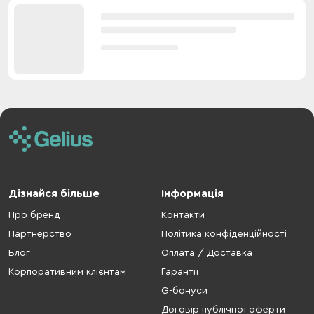
Дізнайся більше
Інформація
Про бренд
Контакти
Партнерство
Політика конфіденційності
Блог
Оплата / Доставка
Корпоративним клієнтам
Гарантії
G-бонуси
Договір публічної оферти