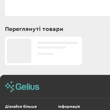
Переглянуті товари
Дізнайся більше
Інформація