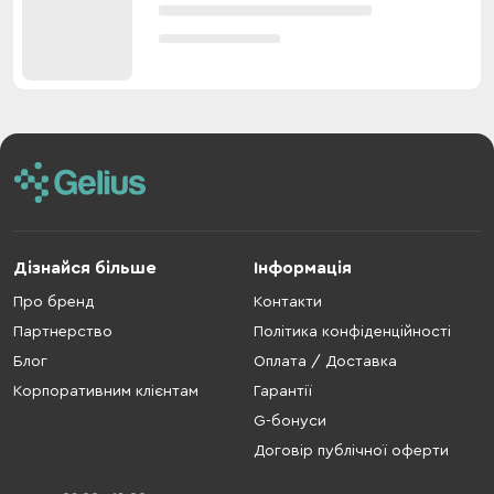
Дізнайся більше
Інформація
Про бренд
Контакти
Партнерство
Політика конфіденційності
Блог
Оплата / Доставка
Корпоративним клієнтам
Гарантії
G-бонуси
Договір публічної оферти