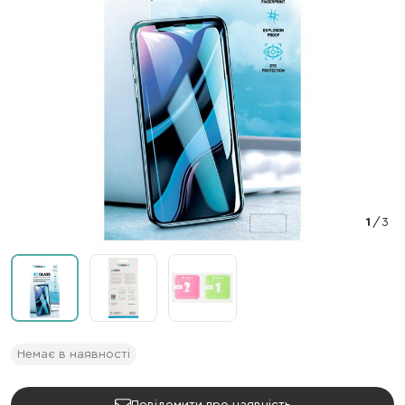
1
/
3
Немає в наявності