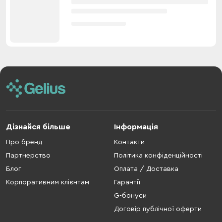
Дізнайся більше
Інформація
Про бренд
Контакти
Партнерство
Політика конфіденційності
Блог
Оплата / Доставка
Корпоративним клієнтам
Гарантії
G-бонуси
Договір публічної оферти