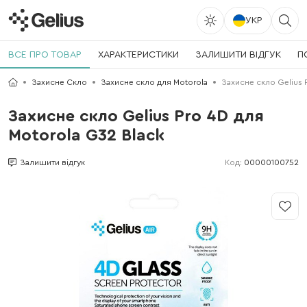
УКР
ВСЕ ПРО ТОВАР
ХАРАКТЕРИСТИКИ
ЗАЛИШИТИ ВІДГУК
П
Захисне Скло
Захисне скло для Motorola
Захисне скло Gelius 
Захисне скло Gelius Pro 4D для
Motorola G32 Black
Код:
00000100752
Залишити відгук