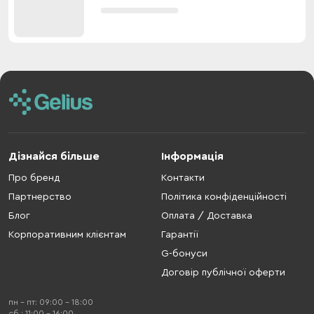
Дізнайся більше
Інформація
Про бренд
Контакти
Партнерство
Політика конфіденційності
Блог
Оплата / Доставка
Корпоративним клієнтам
Гарантії
G-бонуси
Договір публічної оферти
пн - пт: 09:00 - 18:00
cб : 11:00 - 16:00