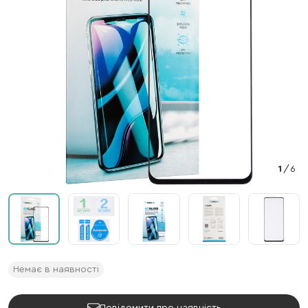
1
/
6
Немає в наявності