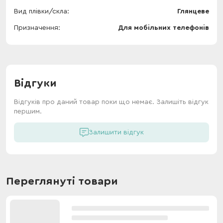
Вид плівки/скла
Глянцеве
Призначення
Для мобільних телефонів
Відгуки
Відгуків про даний товар поки що немає. Залишіть відгук
першим.
Залишити відгук
Переглянуті товари