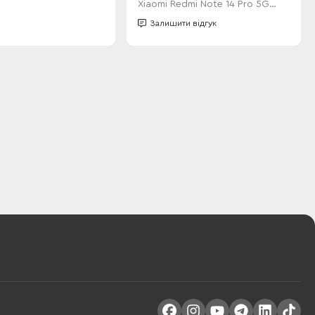
Xiaomi Redmi Note 14 Pro 5G
Transparent
Залишити відгук