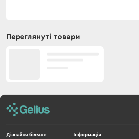
Переглянуті товари
Дізнайся більше
Інформація