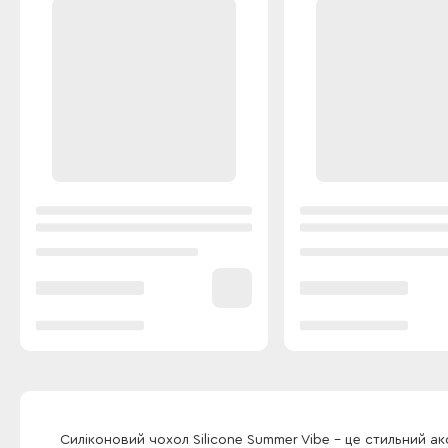
Силіконовий чохол Silicone Summer Vibe - це стильний ак