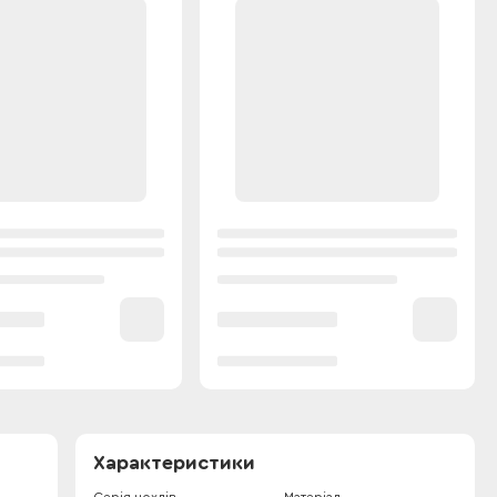
Характеристики