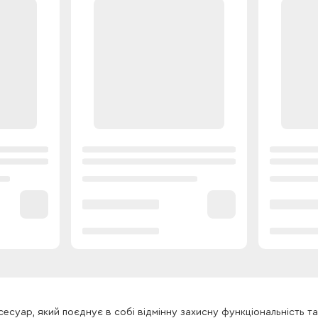
сесуар, який поєднує в собі відмінну захисну функціональність та