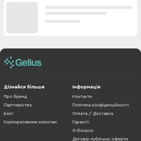
Дізнайся більше
Інформація
Про бренд
Контакти
Партнерство
Політика конфіденційності
Блог
Оплата / Доставка
Корпоративним клієнтам
Гарантії
G-бонуси
Договір публічної оферти