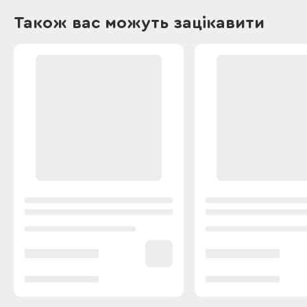
Також вас можуть зацікавити