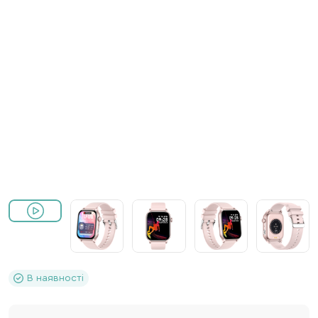
В наявності