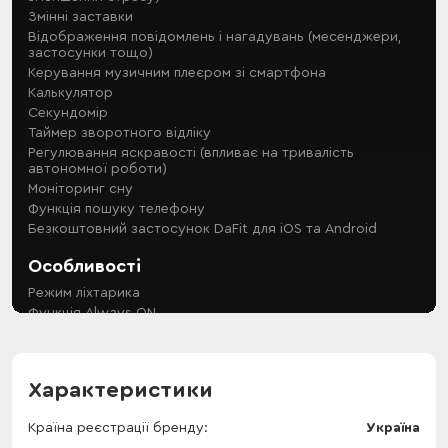
Характеристики
Країна реєстрації бренду
Україна