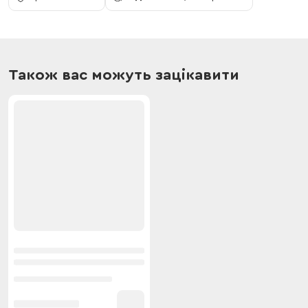
Також вас можуть зацікавити