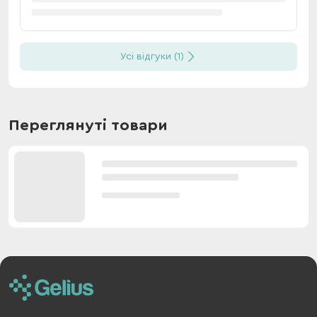
Усі відгуки (1)
Переглянуті товари