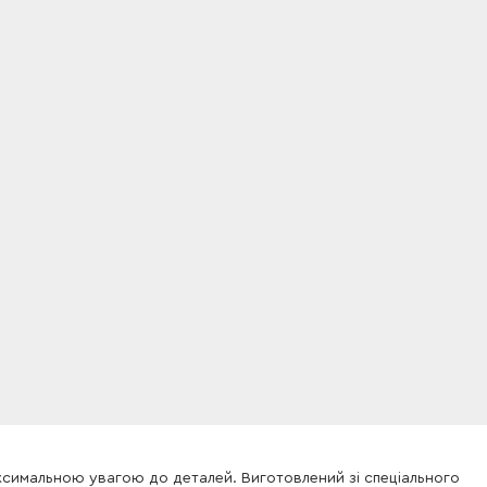
ксимальною увагою до деталей. Виготовлений зі спеціального