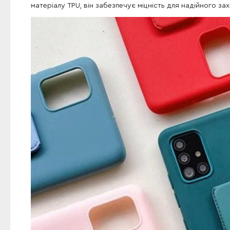
матеріалу TPU, він забезпечує міцність для надійного зах