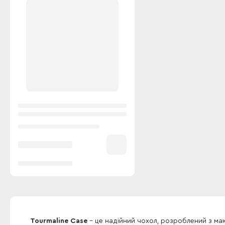
Tourmaline Case
- це надійний чохол, розроблений з ма