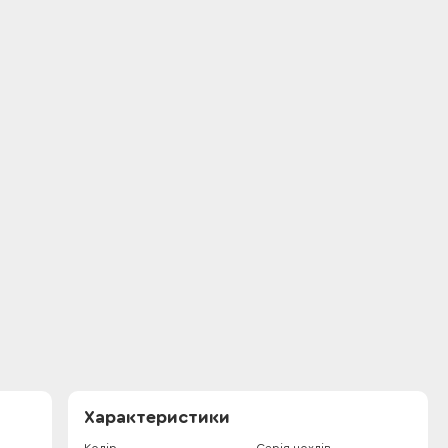
Характеристики