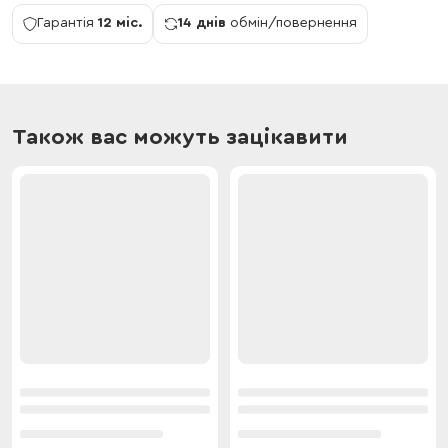
Гарантія
12 міс.
14 днів
обмін/повернення
Також вас можуть зацікавити