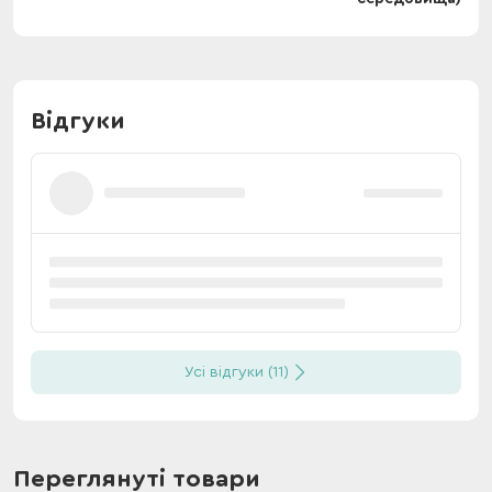
Відгуки
Усі відгуки (11)
Переглянуті товари