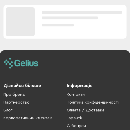
Дізнайся більше
Інформація
Про бренд
Контакти
Партнерство
Політика конфіденційності
Блог
Оплата / Доставка
Корпоративним клієнтам
Гарантії
G-бонуси