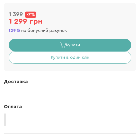
1 399
-7%
1 299 грн
129
на бонусний рахунок
Купити
Купити в один клік
Доставка
Оплата