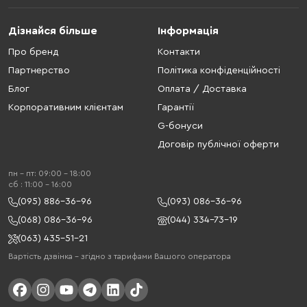
Дізнайся більше
Інформація
Про бренд
Контакти
Партнерство
Політика конфіденційності
Блог
Оплата / Доставка
Корпоративним клієнтам
Гарантії
G-бонуси
Договір публічної оферти
пн - пт: 09:00 - 18:00
cб : 11:00 - 16:00
(095) 886-36-96
(093) 086-36-96
(068) 086-36-96
(044) 334-73-19
(063) 435-51-21
Вартість дзвінка – згідно з тарифами Вашого оператора