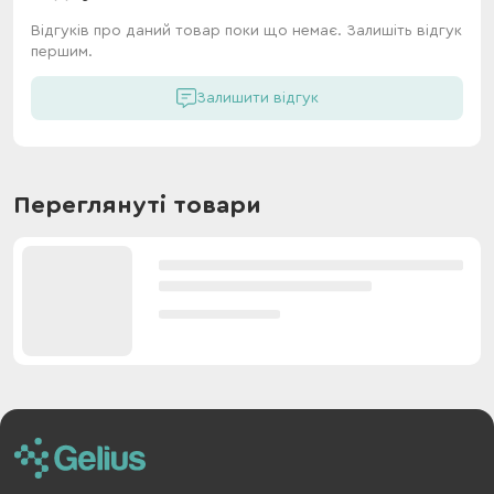
Відгуків про даний товар поки що немає. Залишіть відгук
першим.
Залишити відгук
Переглянуті товари