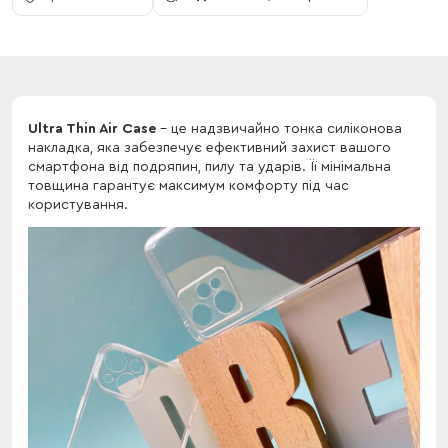
Ultra Thin Air Case
- це надзвичайно тонка силіконова
накладка, яка забезпечує ефективний захист вашого
смартфона від подряпин, пилу та ударів. Її мінімальна
товщина гарантує максимум комфорту під час
користування.