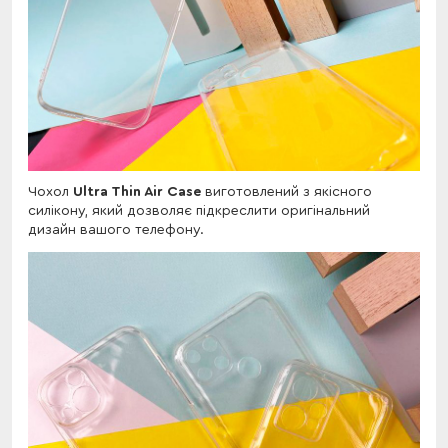
Чохол
Ultra Thin Air Case
виготовлений з якісного
силікону, який дозволяє підкреслити оригінальний
дизайн вашого телефону.