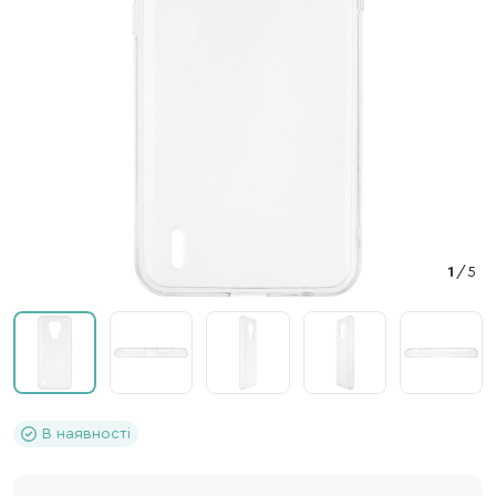
1
/
5
В наявності