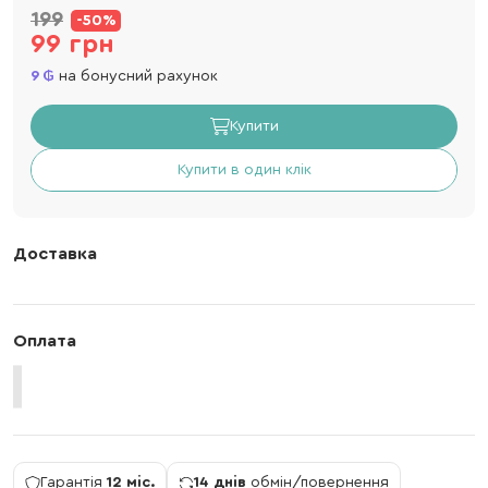
199
-50%
99 грн
9
на бонусний рахунок
Купити
Купити в один клік
Доставка
Оплата
Гарантія
12 міс.
14 днів
обмін/повернення