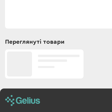
Переглянуті товари