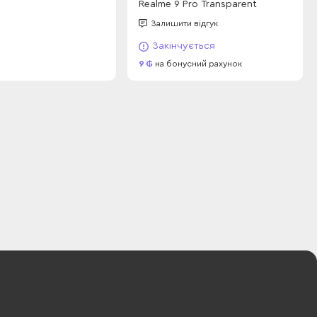
Realme 9 Pro Transparent
Залишити відгук
Закінчується
9
на бонусний рахунок