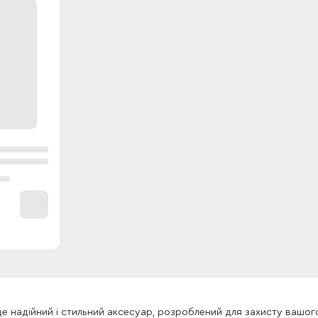
 це надійний і стильний аксесуар, розроблений для захисту вашог