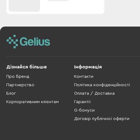
Дізнайся більше
Інформація
Про бренд
Контакти
Партнерство
Політика конфіденційності
Блог
Оплата / Доставка
Корпоративним клієнтам
Гарантії
G-бонуси
Договір публічної оферти