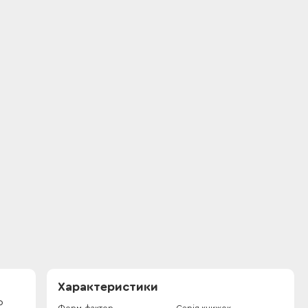
Характеристики
о